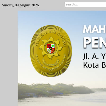
Sunday, 09 August 2026