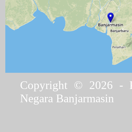
Copyright © 2026 - P
Negara Banjarmasin