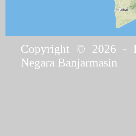
Copyright © 2026 - P
Negara Banjarmasin