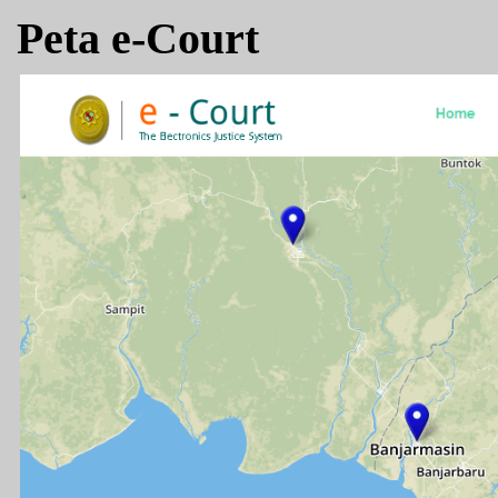
Peta e-Court