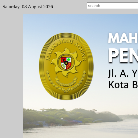
Saturday, 08 August 2026