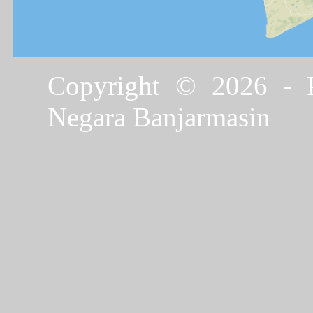
Copyright © 2026 - P
Negara Banjarmasin