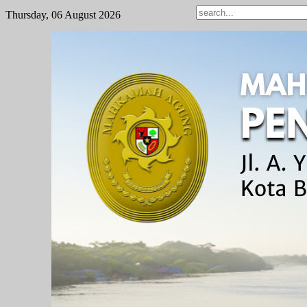
Thursday, 06 August 2026