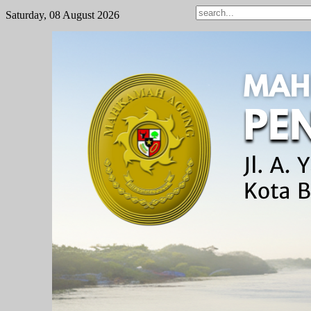
Saturday, 08 August 2026