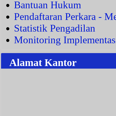
Bantuan Hukum
Pendaftaran Perkara - Me
Statistik Pengadilan
Monitoring Implementas
Alamat Kantor