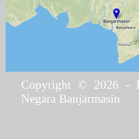
Copyright © 2026 - P
Negara Banjarmasin