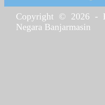
Copyright © 2026 - P
Negara Banjarmasin