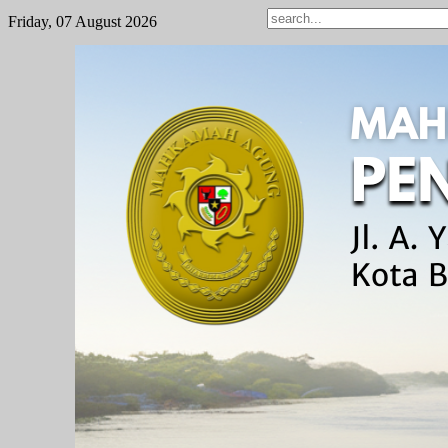
Friday, 07 August 2026