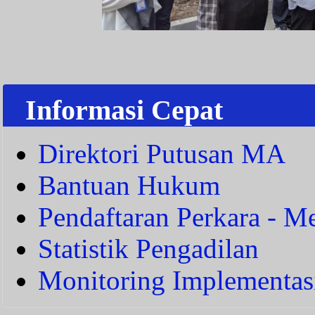
Informasi Cepat
Direktori Putusan MA
Bantuan Hukum
Pendaftaran Perkara - Me
Statistik Pengadilan
Monitoring Implementas