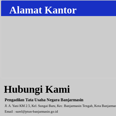
Alamat Kantor
Hubungi Kami
Pengadilan Tata Usaha Negara Banjarmasin
Jl. A. Yani KM 2.5, Kel. Sungai Baru, Kec. Banjarmasin Tengah, Kota Banjarm
Email :
surel@ptun-banjarmasin.go.id