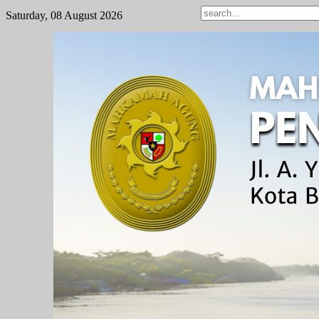
Saturday, 08 August 2026