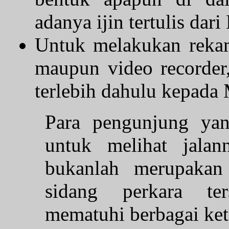
adanya ijin tertulis dar
Untuk melakukan rekam
maupun video recorder
terlebih dahulu kepada
Para pengunjung yan
untuk melihat jalan
bukanlah merupakan 
sidang perkara ter
mematuhi berbagai ket