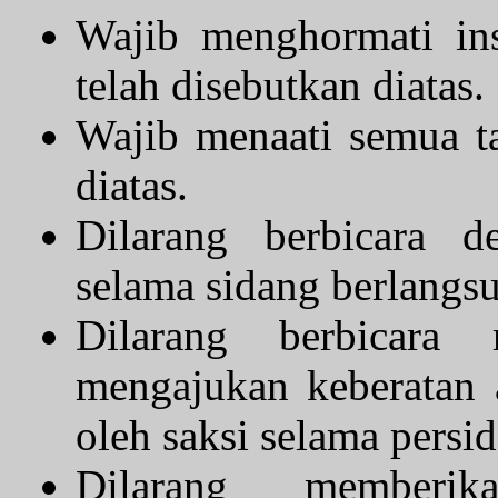
Wajib menghormati ins
telah disebutkan diatas.
Wajib menaati semua ta
diatas.
Dilarang berbicara 
selama sidang berlangs
Dilarang berbicara
mengajukan keberatan 
oleh saksi selama persi
Dilarang memberika