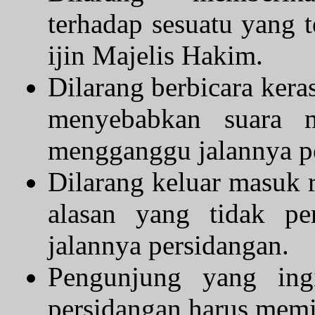
terhadap sesuatu yang t
ijin Majelis Hakim.
Dilarang berbicara kera
menyebabkan suara 
mengganggu jalannya p
Dilarang keluar masuk 
alasan yang tidak p
jalannya persidangan.
Pengunjung yang ing
persidangan harus memi