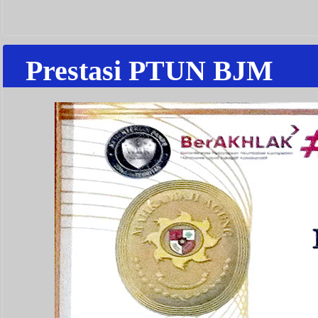
Prestasi PTUN BJM