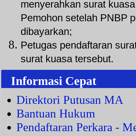
menyerahkan surat kuasa 
Pemohon setelah PNBP pe
dibayarkan;
Petugas pendaftaran sura
surat kuasa tersebut.
Informasi Cepat
Direktori Putusan MA
Bantuan Hukum
Pendaftaran Perkara - Me