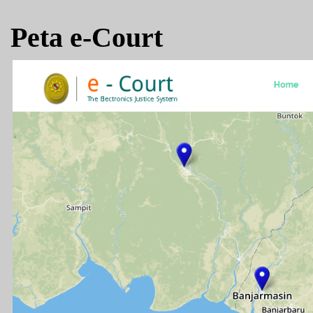
Peta e-Court