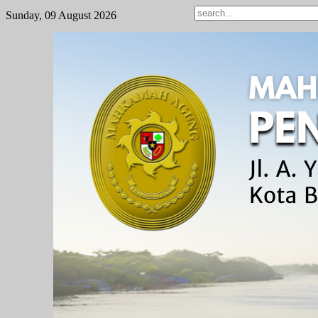
Sunday, 09 August 2026