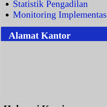
Statistik Pengadilan
Monitoring Implementas
Alamat Kantor