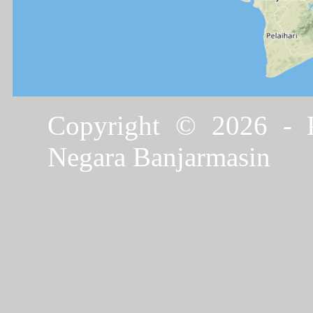
Copyright © 2026 - P
Negara Banjarmasin