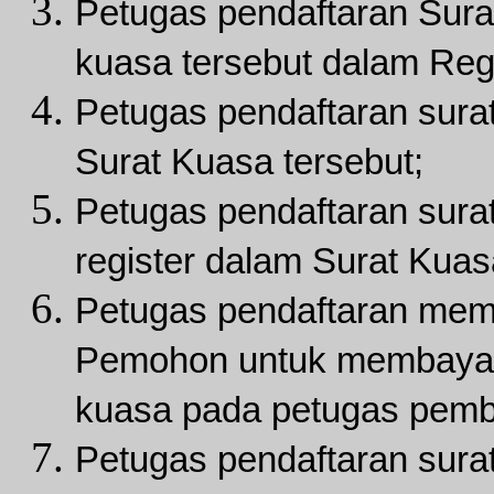
Petugas pendaftaran Sura
kuasa tersebut dalam Reg
Petugas pendaftaran sura
Surat Kuasa tersebut;
Petugas pendaftaran sura
register dalam Surat Kuas
Petugas pendaftaran mem
Pemohon untuk membayar 
kuasa pada petugas pemb
Petugas pendaftaran sura