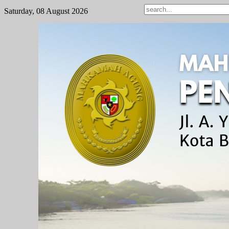
Saturday, 08 August 2026