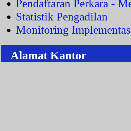
Pendaftaran Perkara - Me
Statistik Pengadilan
Monitoring Implementas
Alamat Kantor