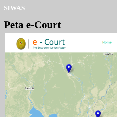
SIWAS
Peta e-Court