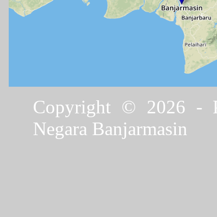
Copyright © 2026 - P
Negara Banjarmasin