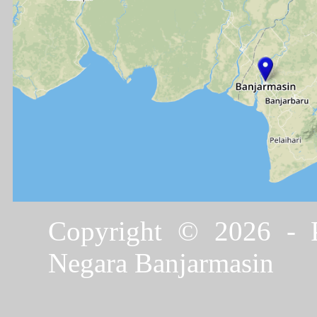
Copyright © 2026 - P
Negara Banjarmasin