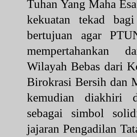
Tuhan Yang Maha Esa 
kekuatan tekad bagi
bertujuan agar PTUN
mempertahankan d
Wilayah Bebas dari K
Birokrasi Bersih dan
kemudian diakhiri 
sebagai simbol solid
jajaran Pengadilan Ta