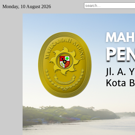
Monday, 10 August 2026