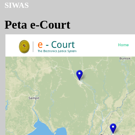
SIWAS
Peta e-Court