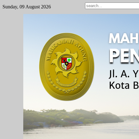
Sunday, 09 August 2026